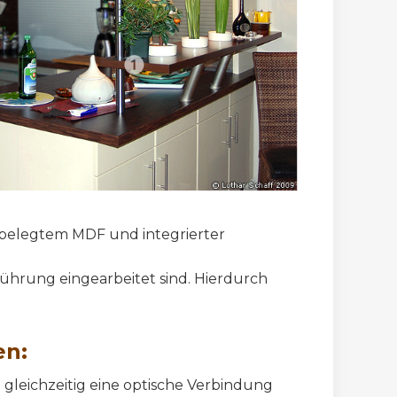
belegtem MDF und integrierter
ührung eingearbeitet sind. Hierdurch
en:
leichzeitig eine optische Verbindung