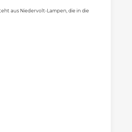
eht aus Niedervolt-Lampen, die in die