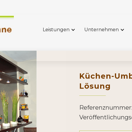
Leistungen
Unternehmen
Küchen-Umba
Lösung
Referenznummer
Veröffentlichung