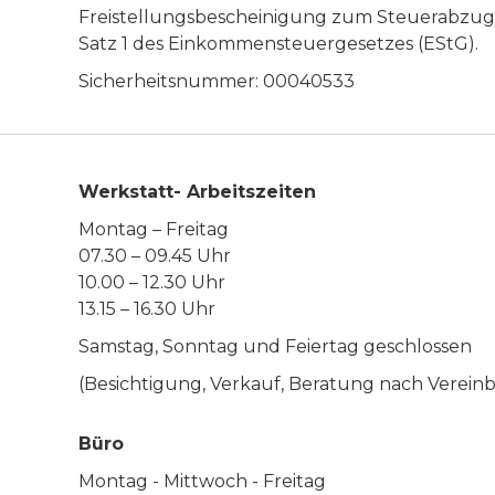
Freistellungsbescheinigung zum Steuerabzug 
Satz 1 des Einkommensteuergesetzes (EStG).
Sicherheitsnummer: 00040533
Werkstatt- Arbeitszeiten
Montag – Freitag
07.30 – 09.45 Uhr
10.00 – 12.30 Uhr
13.15 – 16.30 Uhr
Samstag, Sonntag und Feiertag geschlossen
(Besichtigung, Verkauf, Beratung nach Verein
Büro
Montag - Mittwoch - Freitag