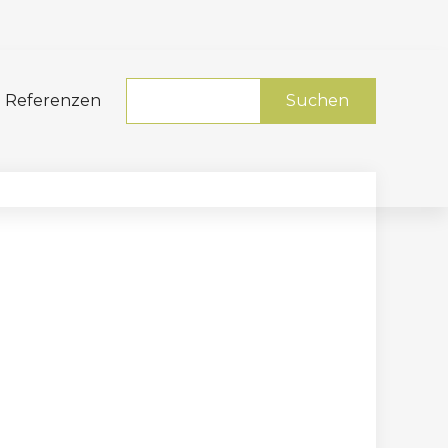
Referenzen