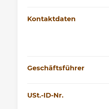
Kontaktdaten
Geschäftsführer
USt.-ID-Nr.