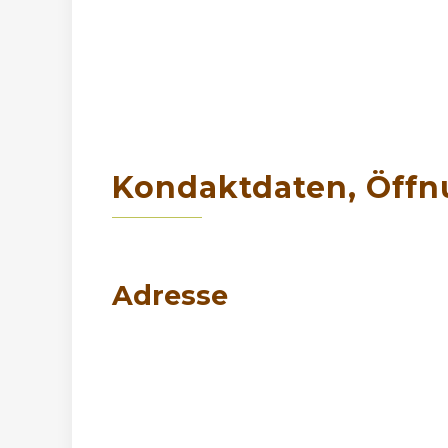
Kondaktdaten, Öffn
Adresse