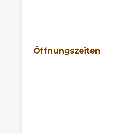
Öffnungszeiten