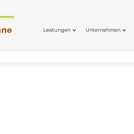
Leistungen
Unternehmen