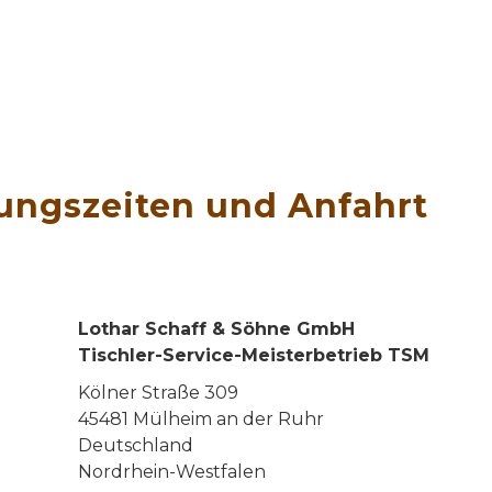
ungszeiten und Anfahrt
Lothar Schaff & Söhne GmbH
Tischler-Service-Meisterbetrieb TSM
Kölner Straße 309
45481 Mülheim an der Ruhr
Deutschland
Nordrhein-Westfalen