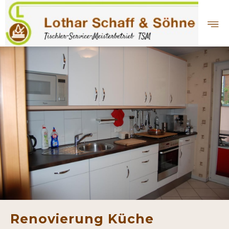
Renovierung Küche