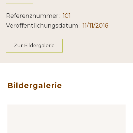
Referenznummer:
101
Veröffentlichungsdatum:
11/11/2016
Zur Bildergalerie
Bildergalerie