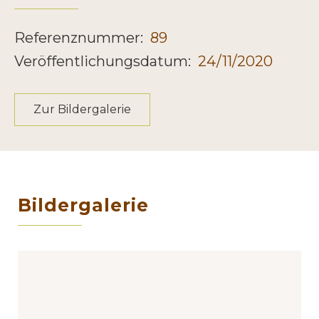
Referenznummer:
89
Veröffentlichungsdatum:
24/11/2020
Zur Bildergalerie
Bildergalerie