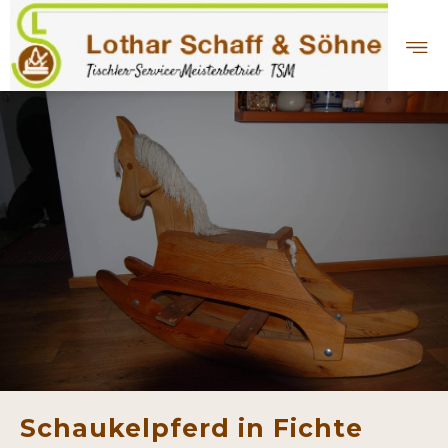
Schaukelpferd in Fichte