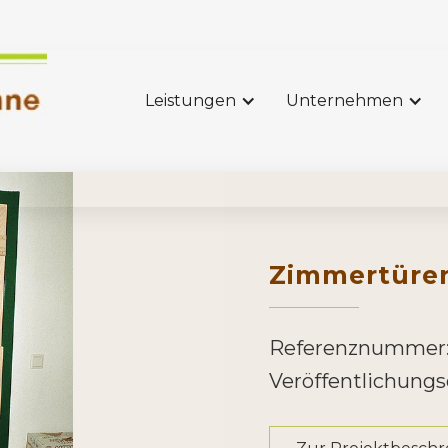
Leistungen
Unternehmen
Zimmertüren
Referenznummer
Veröffentlichung