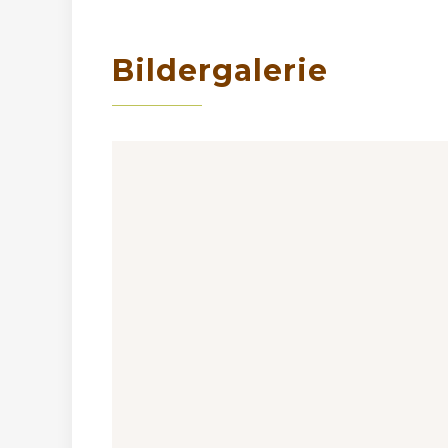
Bildergalerie