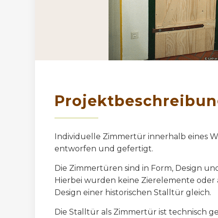
Projektbeschreibu
Individuelle Zimmertür innerhalb eines
entworfen und gefertigt.
Die Zimmertüren sind in Form, Design un
Hierbei wurden keine Zierelemente oder 
Design einer historischen Stalltür gleich.
Die Stalltür als Zimmertür ist technisch