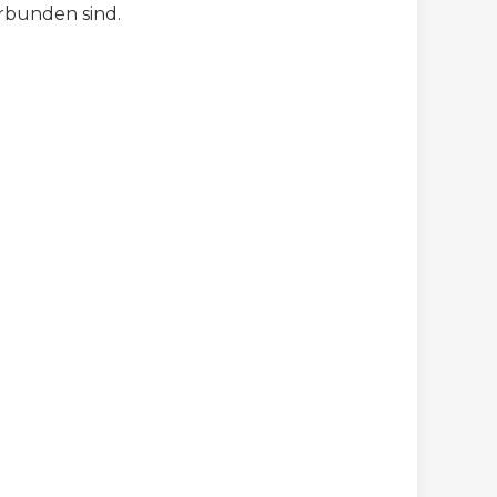
erbunden sind.