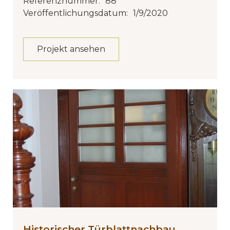
Referenznummer:
88
Veröffentlichungsdatum:
1/9/2020
Projekt ansehen
Historischer Türblattnachbau