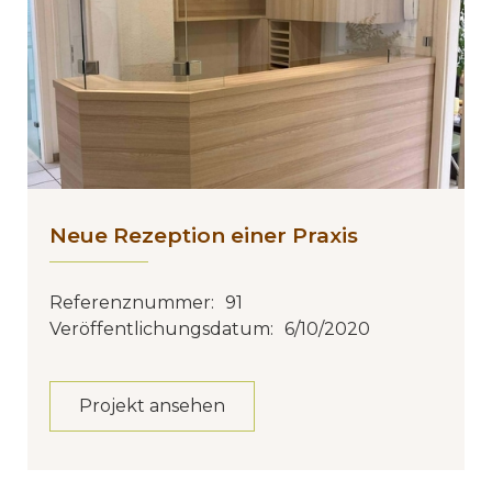
Neue Rezeption einer Praxis
Referenznummer:
91
Veröffentlichungsdatum:
6/10/2020
Projekt ansehen