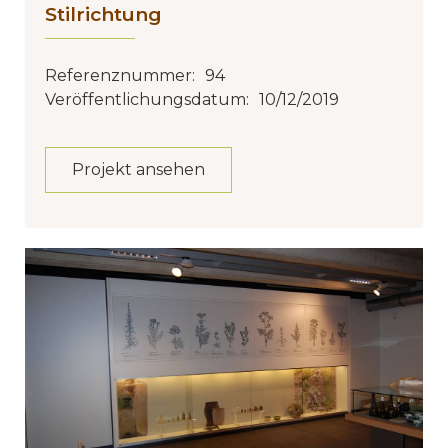
Stilrichtung
Referenznummer:
94
Veröffentlichungsdatum:
10/12/2019
Projekt ansehen