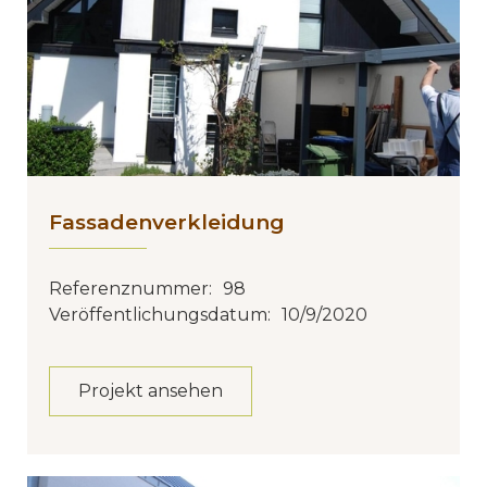
Fassadenverkleidung
Referenznummer:
98
Veröffentlichungsdatum:
10/9/2020
Projekt ansehen