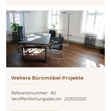
Weitere Büromöbel-Projekte
Referenznummer:
82
Veröffentlichungsdatum:
20/10/2020