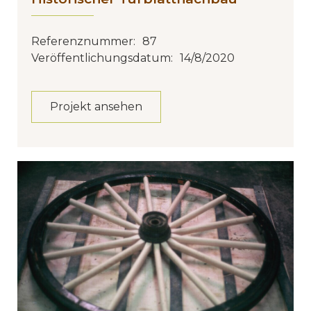
Referenznummer:
87
Veröffentlichungsdatum:
14/8/2020
Projekt ansehen