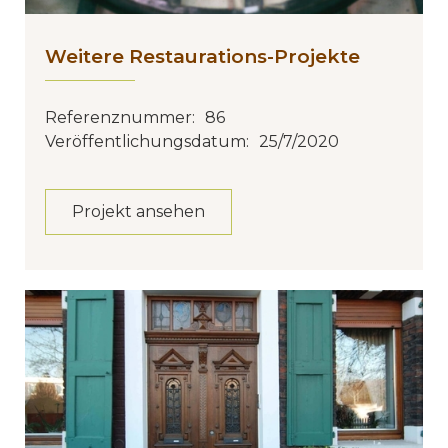
Weitere Restaurations-Projekte
Referenznummer:
86
Veröffentlichungsdatum:
25/7/2020
Projekt ansehen