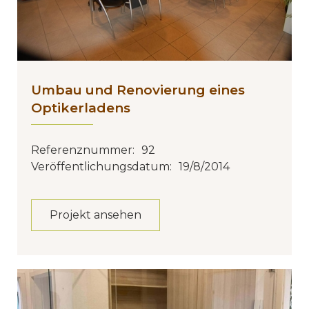
Umbau und Renovierung eines
Optikerladens
Referenznummer:
92
Veröffentlichungsdatum:
19/8/2014
Projekt ansehen