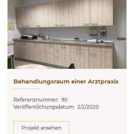
Behandlungsraum einer Arztpraxis
Referenznummer:
90
Veröffentlichungsdatum:
2/2/2020
Projekt ansehen