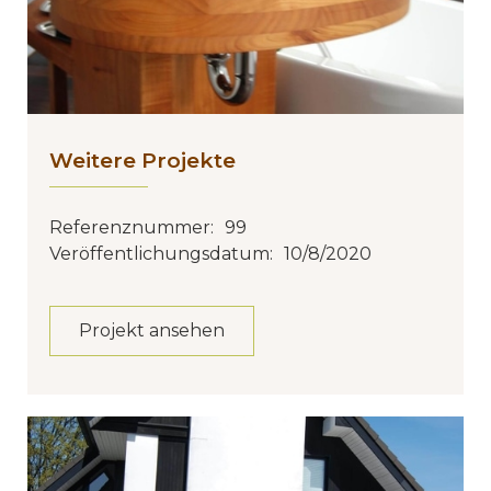
Weitere Projekte
Referenznummer:
99
Veröffentlichungsdatum:
10/8/2020
Projekt ansehen