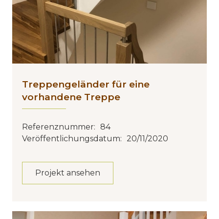
Treppengeländer für eine
vorhandene Treppe
Referenznummer:
84
Veröffentlichungsdatum:
20/11/2020
Projekt ansehen