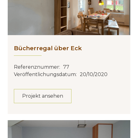
Bücherregal über Eck
Referenznummer:
77
Veröffentlichungsdatum:
20/10/2020
Projekt ansehen