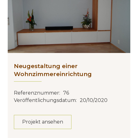
Neugestaltung einer
Wohnzimmereinrichtung
Referenznummer:
76
Veröffentlichungsdatum:
20/10/2020
Projekt ansehen