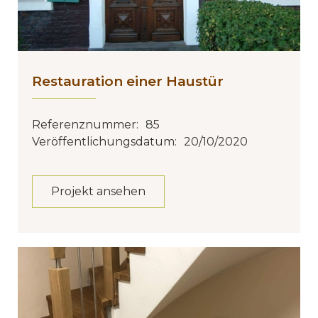
Restauration einer Haustür
Referenznummer:
85
Veröffentlichungsdatum:
20/10/2020
Projekt ansehen