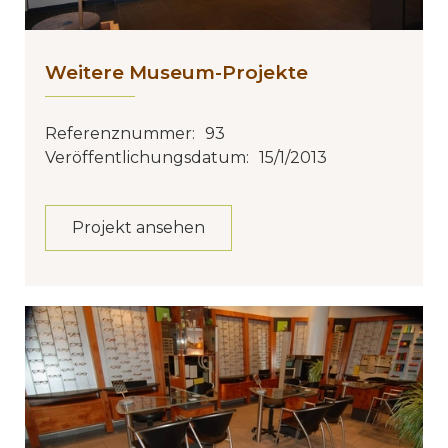
Weitere Museum-Projekte
Referenznummer:
93
Veröffentlichungsdatum:
15/1/2013
Projekt ansehen