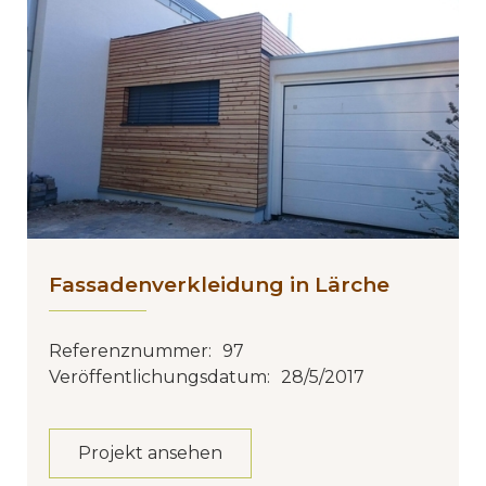
Fassadenverkleidung in Lärche
Referenznummer:
97
Veröffentlichungsdatum:
28/5/2017
Projekt ansehen