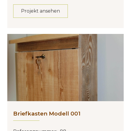
Projekt ansehen
Briefkasten Modell 001