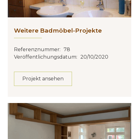
Weitere Badmöbel-Projekte
Referenznummer:
78
Veröffentlichungsdatum:
20/10/2020
Projekt ansehen