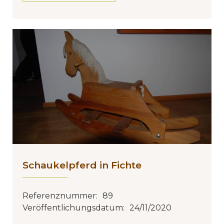
Schaukelpferd in Fichte
Referenznummer:
89
Veröffentlichungsdatum:
24/11/2020