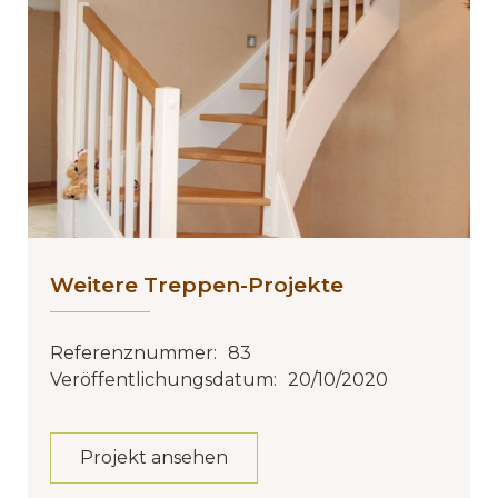
Weitere Treppen-Projekte
Referenznummer:
83
Veröffentlichungsdatum:
20/10/2020
Projekt ansehen