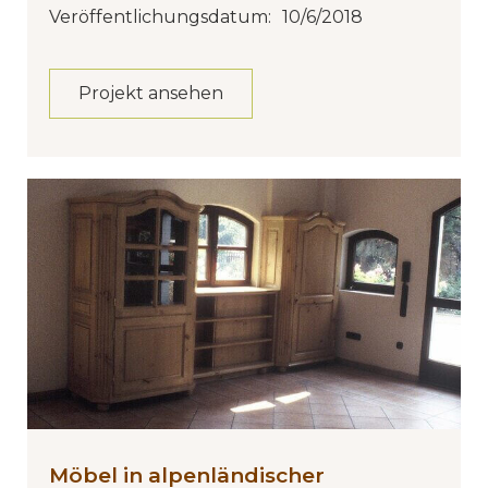
Veröffentlichungsdatum:
10/6/2018
Projekt ansehen
Möbel in alpenländischer