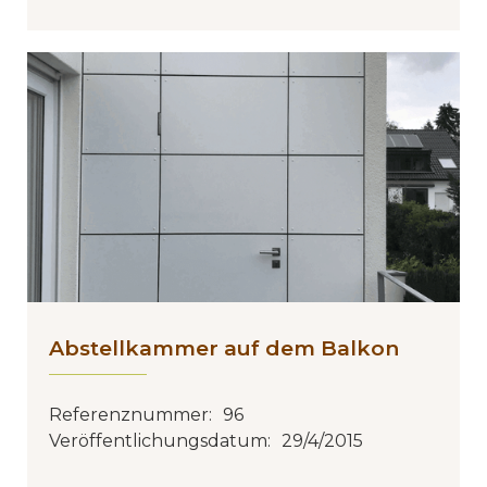
Abstellkammer auf dem Balkon
Referenznummer:
96
Veröffentlichungsdatum:
29/4/2015