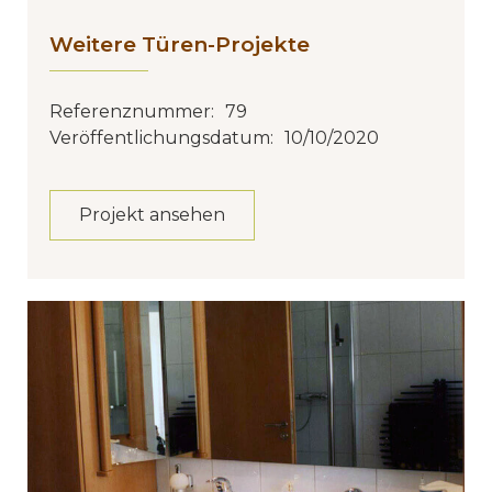
Weitere Türen-Projekte
Referenznummer:
79
Veröffentlichungsdatum:
10/10/2020
Projekt ansehen