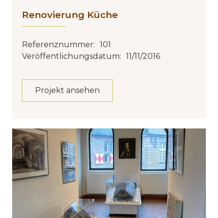
Renovierung Küche
Referenznummer:
101
Veröffentlichungsdatum:
11/11/2016
Projekt ansehen