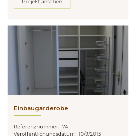
Projekt ansehen
Einbaugarderobe
Referenznummer:
74
Veröffentlichungsdatum:
10/9/2013