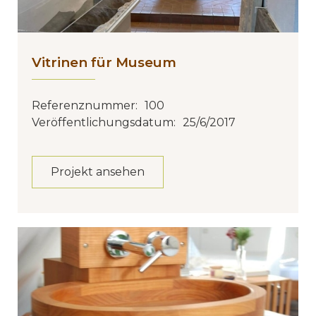
Vitrinen für Museum
Referenznummer:
100
Veröffentlichungsdatum:
25/6/2017
Projekt ansehen