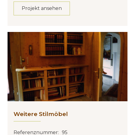
Projekt ansehen
Weitere Stilmöbel
Referenznummer:
95