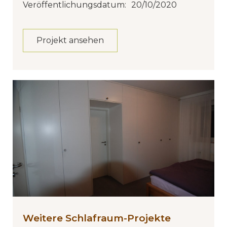
Veröffentlichungsdatum:
20/10/2020
Projekt ansehen
Weitere Schlafraum-Projekte