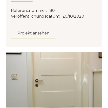
Referenznummer:
80
Veröffentlichungsdatum:
20/10/2020
Projekt ansehen