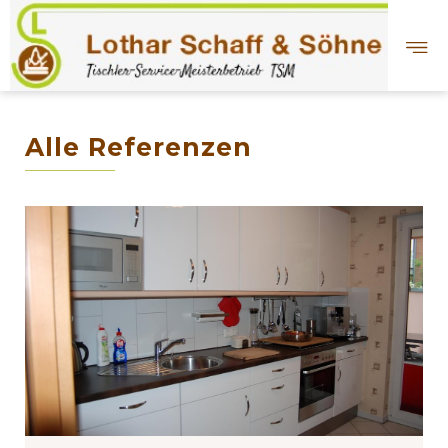
Alle Referenzen