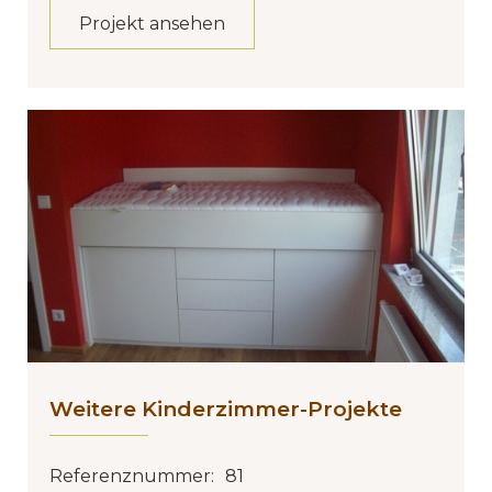
Projekt ansehen
Weitere Kinderzimmer-Projekte
Referenznummer:
81